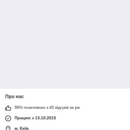
Про нас
98% позитивних з 40 відгуків за рік
Працює з 13.10.2015
м. Київ