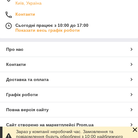
Київ, Україна
Контакти
Сьогодні працює з 10:00 до 17:00
Показати весь графік роботи
Про нас
Контакти
Доставка та оплата
Графік роботи
Повна версія сайту
Сайт створено на маркетплейсі
Prom.ua
Зараз у компанії неробочий час. Замовлення та
повідомлення будуть оброблені з 10:00 найближчого