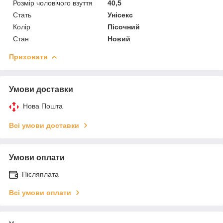
Розмір чоловічого взуття
40,5
Стать
Унісекс
Колір
Пісочний
Стан
Новий
Приховати
Умови доставки
Нова Пошта
Всі умови доставки
Умови оплати
Післяплата
Всі умови оплати