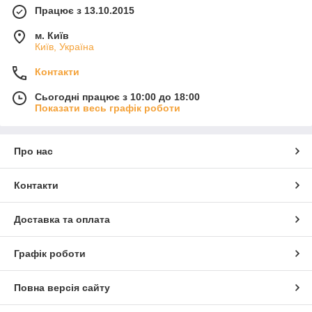
Працює з 13.10.2015
м. Київ
Київ, Україна
Контакти
Сьогодні працює з 10:00 до 18:00
Показати весь графік роботи
Про нас
Контакти
Доставка та оплата
Графік роботи
Повна версія сайту