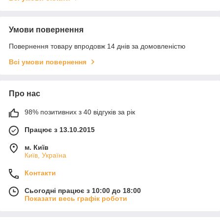
Умови повернення
Повернення товару впродовж 14 днів за домовленістю
Всі умови повернення
Про нас
98% позитивних з 40 відгуків за рік
Працює з 13.10.2015
м. Київ
Київ, Україна
Контакти
Сьогодні працює з 10:00 до 18:00
Показати весь графік роботи