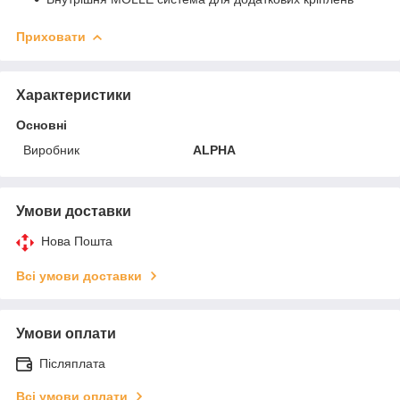
Приховати
Характеристики
Основні
Виробник
ALPHA
Умови доставки
Нова Пошта
Всі умови доставки
Умови оплати
Післяплата
Всі умови оплати