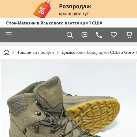
Сток-Магазин військового взуття армії США
Товари та послуги
Демісезонні берці армії США з Gore-