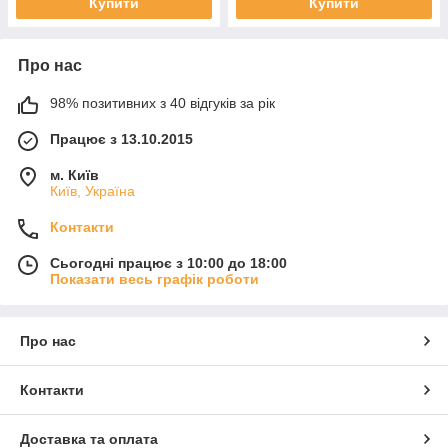
Купити
Купити
Про нас
98% позитивних з 40 відгуків за рік
Працює з 13.10.2015
м. Київ
Київ, Україна
Контакти
Сьогодні працює з 10:00 до 18:00
Показати весь графік роботи
Про нас
Контакти
Доставка та оплата