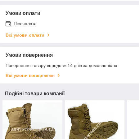
Умови оплати
Післяплата
Всі умови оплати
Умови повернення
Повернення товару впродовж 14 днів за домовленістю
Всі умови повернення
Подібні товари компанії