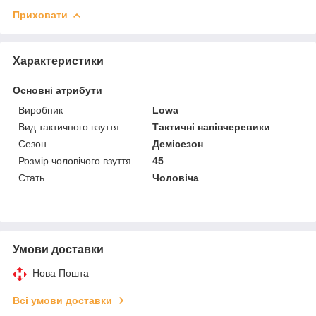
Приховати
Характеристики
Основні атрибути
Виробник
Lowa
Вид тактичного взуття
Тактичні напівчеревики
Сезон
Демісезон
Розмір чоловічого взуття
45
Стать
Чоловіча
Умови доставки
Нова Пошта
Всі умови доставки