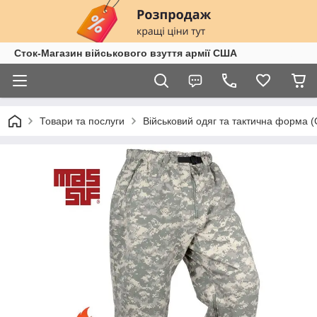
Сток-Магазин військового взуття армії США
Товари та послуги
Військовий одяг та тактична форма 