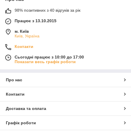
98% позитивних з 40 відгуків за рік
Працює з 13.10.2015
м. Київ
Київ, Україна
Контакти
Сьогодні працює з 10:00 до 17:00
Показати весь графік роботи
Про нас
Контакти
Доставка та оплата
Графік роботи