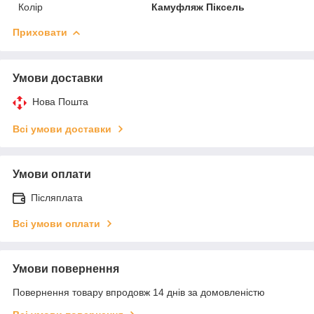
Колір
Камуфляж Піксель
Приховати
Умови доставки
Нова Пошта
Всі умови доставки
Умови оплати
Післяплата
Всі умови оплати
Умови повернення
Повернення товару впродовж 14 днів за домовленістю