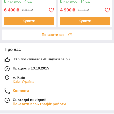
В наявності 4 од.
В наявності 14 од.
6 400
4 900
₴
₴
8 000 ₴
6 100 ₴
Купити
Купити
Показати ще
Про нас
98% позитивних з 40 відгуків за рік
Працює з 13.10.2015
м. Київ
Київ, Україна
Контакти
Сьогодні вихідний
Показати весь графік роботи