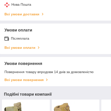
Нова Пошта
Всі умови доставки
Умови оплати
Післяплата
Всі умови оплати
Умови повернення
Повернення товару впродовж 14 днів за домовленістю
Всі умови повернення
Подібні товари компанії