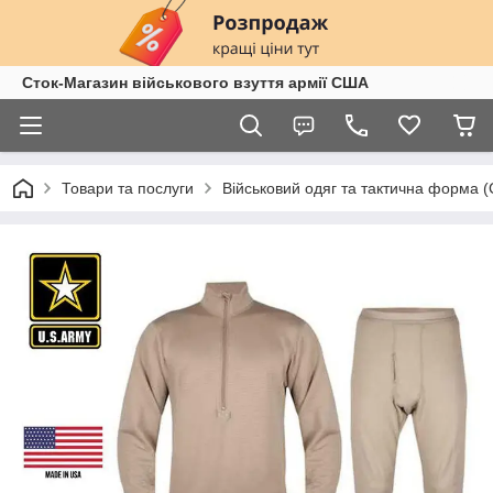
Сток-Магазин військового взуття армії США
Товари та послуги
Військовий одяг та тактична форма 