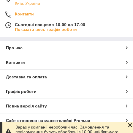
Київ, Україна
Контакти
Сьогодні працює з 10:00 до 17:00
Показати весь графік роботи
Про нас
Контакти
Доставка та оплата
Графік роботи
Повна версія сайту
Сайт створено на маркетплейсі
Prom.ua
Зараз у компанії неробочий час. Замовлення та
повідомлення будуть оброблені з 10:00 найближчого