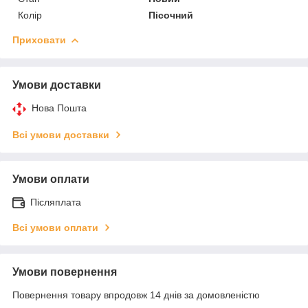
Колір
Пісочний
Приховати
Умови доставки
Нова Пошта
Всі умови доставки
Умови оплати
Післяплата
Всі умови оплати
Умови повернення
Повернення товару впродовж 14 днів за домовленістю