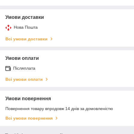
Умови доставки
Нова Пошта
Всі умови доставки
Умови оплати
Післяплата
Всі умови оплати
Умови повернення
Повернення товару впродовж 14 днів за домовленістю
Всі умови повернення