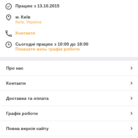
Працює з 13.10.2015
м. Київ
Київ, Україна
Контакти
Сьогодні працює з 10:00 до 18:00
Показати весь графік роботи
Про нас
Контакти
Доставка та оплата
Графік роботи
Повна версія сайту