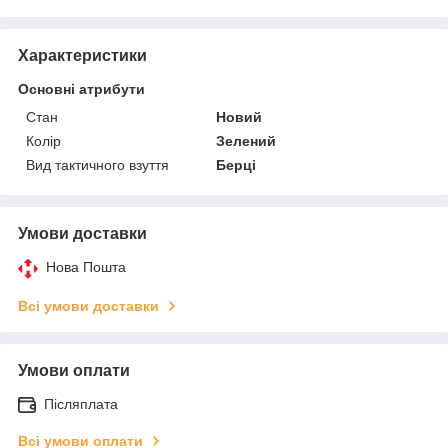
Характеристики
Основні атрибути
Стан
Новий
Колір
Зелений
Вид тактичного взуття
Берці
Умови доставки
Нова Пошта
Всі умови доставки
Умови оплати
Післяплата
Всі умови оплати