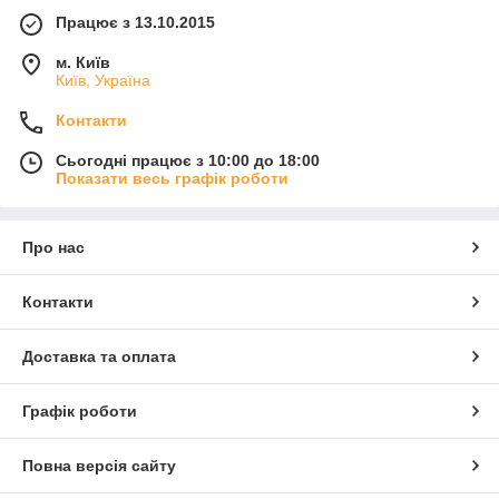
Працює з 13.10.2015
м. Київ
Київ, Україна
Контакти
Сьогодні працює з 10:00 до 18:00
Показати весь графік роботи
Про нас
Контакти
Доставка та оплата
Графік роботи
Повна версія сайту