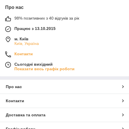
Про нас
98% позитивних з 40 відгуків за рік
Працює з 13.10.2015
м. Київ
Київ, Україна
Контакти
Сьогодні вихідний
Показати весь графік роботи
Про нас
Контакти
Доставка та оплата